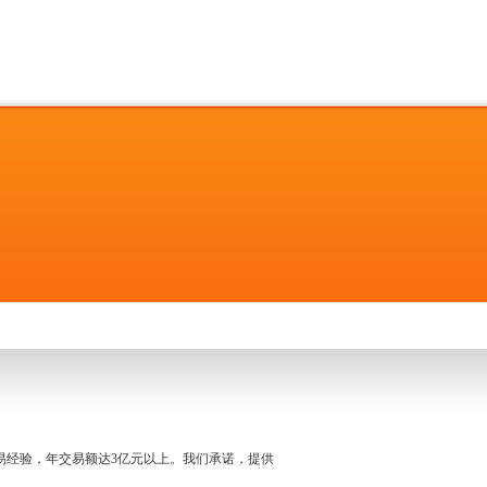
名交易经验，年交易额达3亿元以上。我们承诺，提供